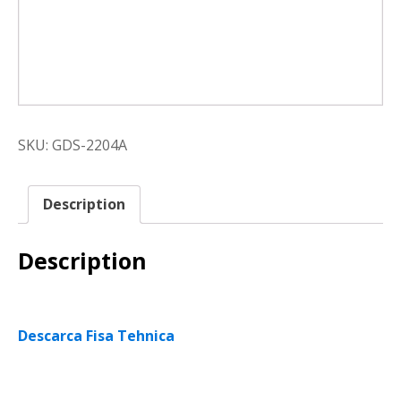
SKU:
GDS-2204A
Description
Description
Descarca Fisa Tehnica