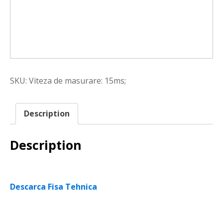
SKU:
Viteza de masurare: 15ms;
Description
Description
Descarca Fisa Tehnica