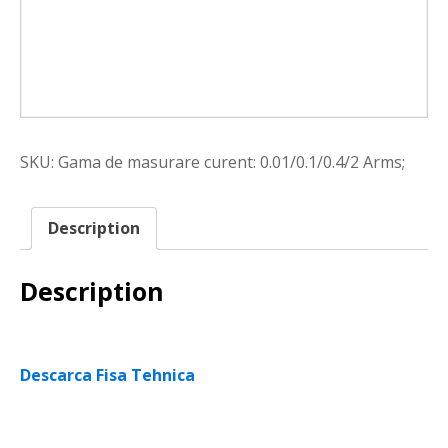
SKU:
Gama de masurare curent: 0.01/0.1/0.4/2 Arms;
Description
Description
Descarca Fisa Tehnica