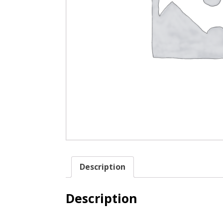
Description
Description