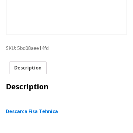
SKU:
5bd08aee14fd
Description
Description
Descarca Fisa Tehnica