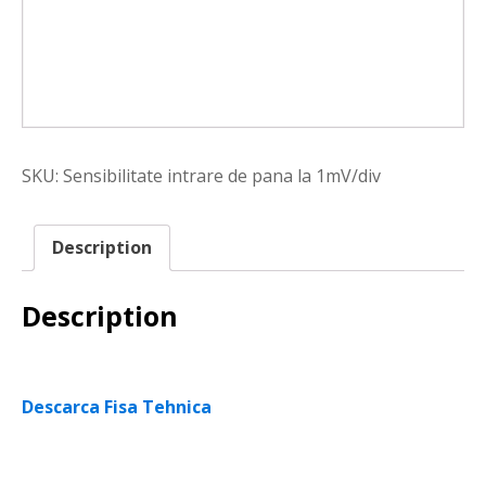
SKU:
Sensibilitate intrare de pana la 1mV/div
Description
Description
Descarca Fisa Tehnica