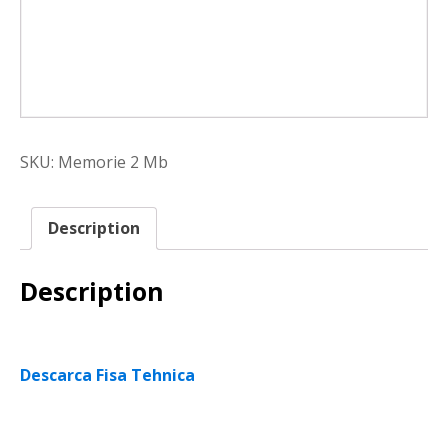
SKU:
Memorie 2 Mb
Description
Description
Descarca Fisa Tehnica