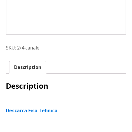
SKU:
2/4 canale
Description
Description
Descarca Fisa Tehnica