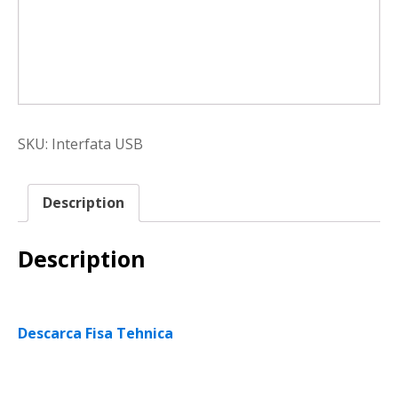
SKU:
Interfata USB
Description
Description
Descarca Fisa Tehnica