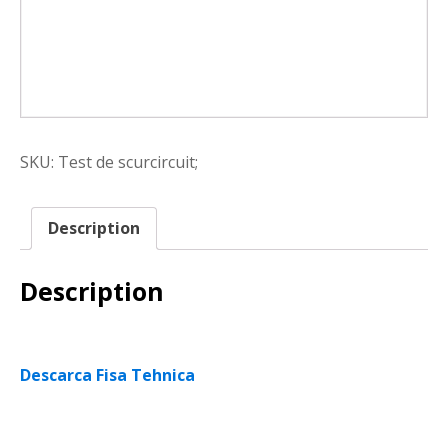
SKU:
Test de scurcircuit;
Description
Description
Descarca Fisa Tehnica