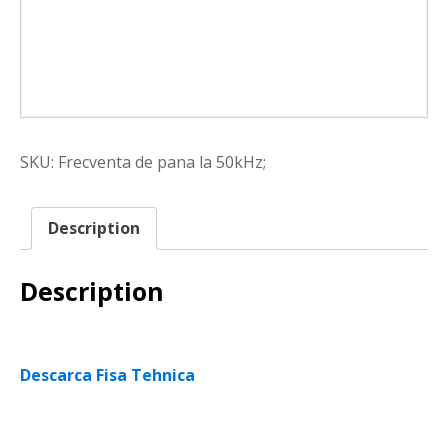
SKU:
Frecventa de pana la 50kHz;
Description
Description
Descarca Fisa Tehnica