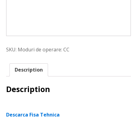
SKU:
Moduri de operare: CC
Description
Description
Descarca Fisa Tehnica