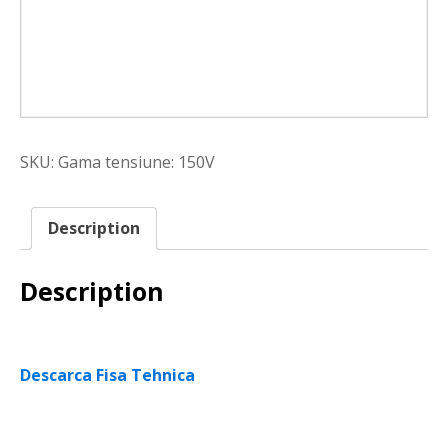
SKU:
Gama tensiune: 150V
Description
Description
Descarca Fisa Tehnica