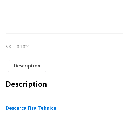
SKU:
0.10°C
Description
Description
Descarca Fisa Tehnica