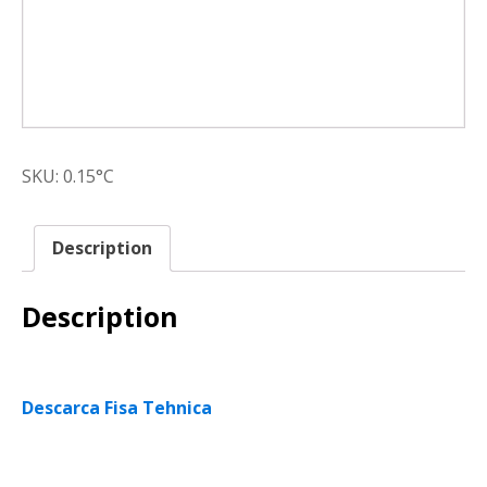
SKU:
0.15°C
Description
Description
Descarca Fisa Tehnica