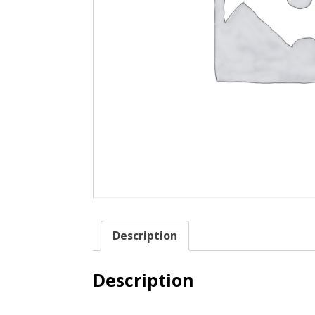
Description
Description