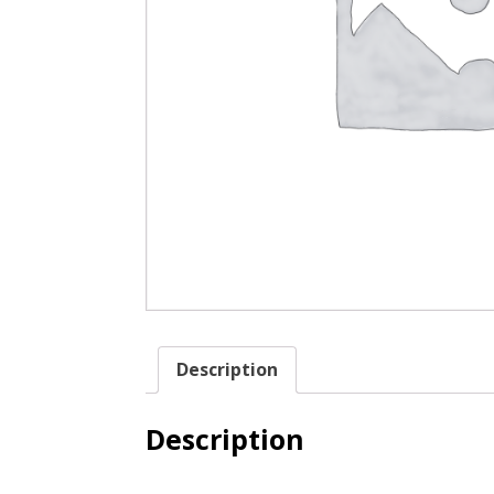
Description
Description