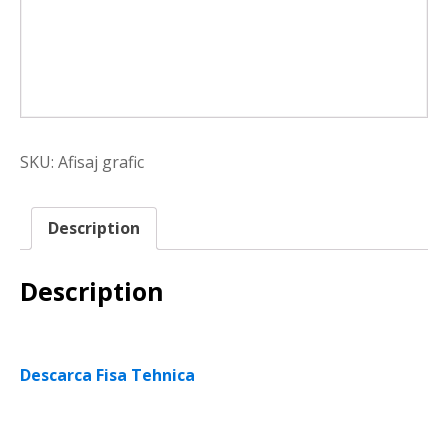
SKU:
Afisaj grafic
Description
Description
Descarca Fisa Tehnica