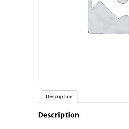
Description
Description