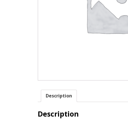
Description
Description