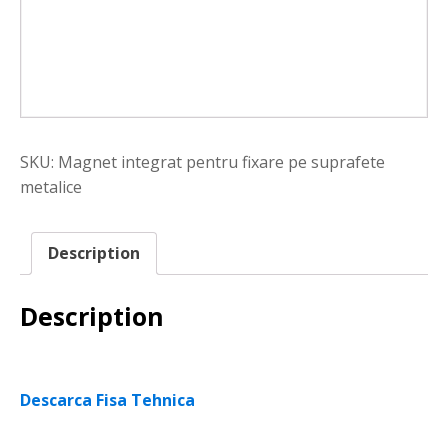
SKU:
Magnet integrat pentru fixare pe suprafete
metalice
Description
Description
Descarca Fisa Tehnica