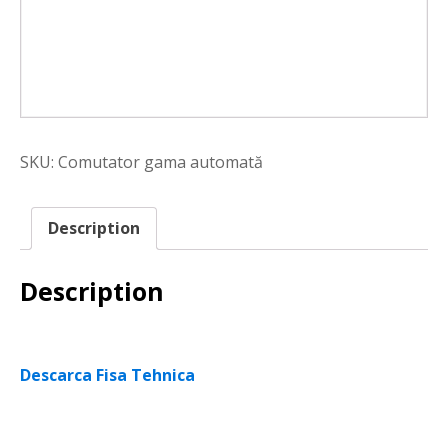
SKU:
Comutator gama automată
Description
Description
Descarca Fisa Tehnica