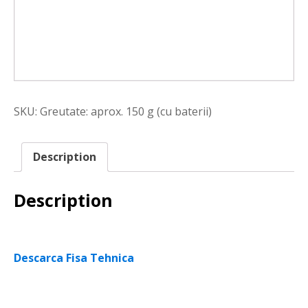
SKU:
Greutate: aprox. 150 g (cu baterii)
Description
Description
Descarca Fisa Tehnica