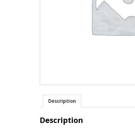
Description
Description