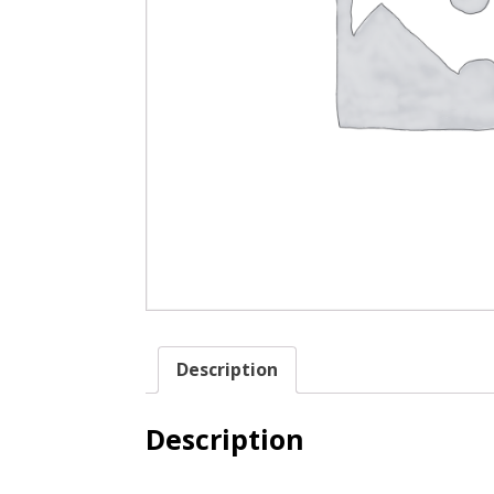
Description
Description