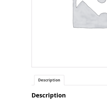
Description
Description