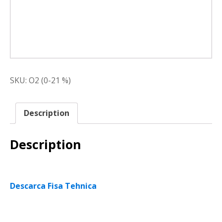
SKU:
O2 (0-21 %)
Description
Description
Descarca Fisa Tehnica