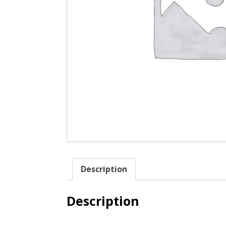
Description
Description