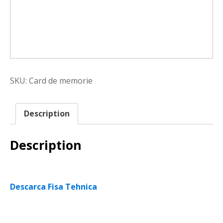
SKU:
Card de memorie
Description
Description
Descarca Fisa Tehnica