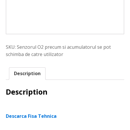
SKU:
Senzorul O2 precum si acumulatorul se pot
schimba de catre utilizator
Description
Description
Descarca Fisa Tehnica