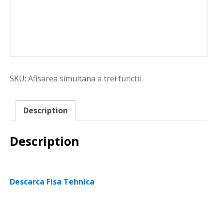
SKU:
Afisarea simultana a trei functii
Description
Description
Descarca Fisa Tehnica