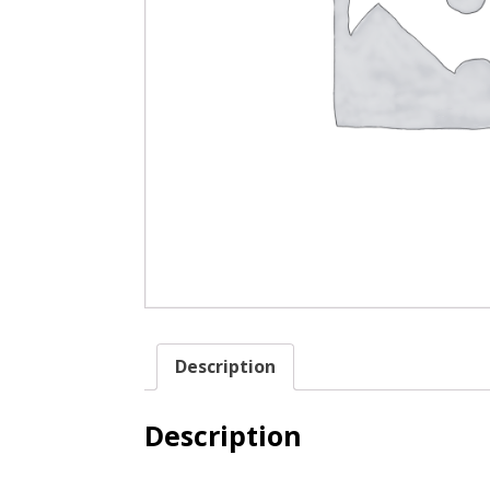
Description
Description