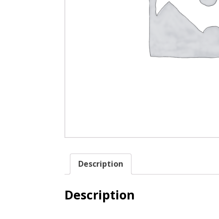
Description
Description