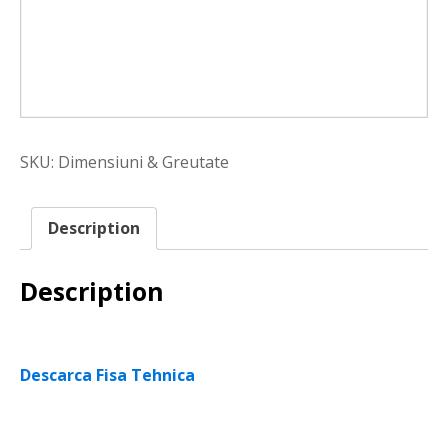
SKU:
Dimensiuni & Greutate
Description
Description
Descarca Fisa Tehnica