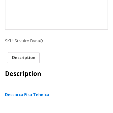
SKU:
Stivuire DynaQ
Description
Description
Descarca Fisa Tehnica