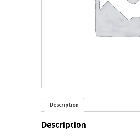
Description
Description