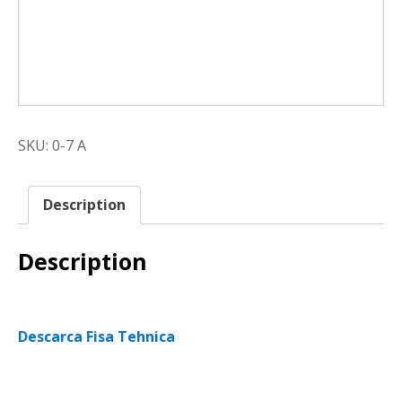
SKU:
0-7 A
Description
Description
Descarca Fisa Tehnica