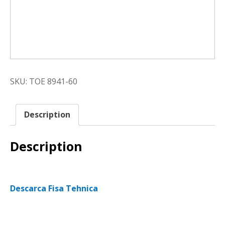
SKU:
TOE 8941-60
Description
Description
Descarca Fisa Tehnica