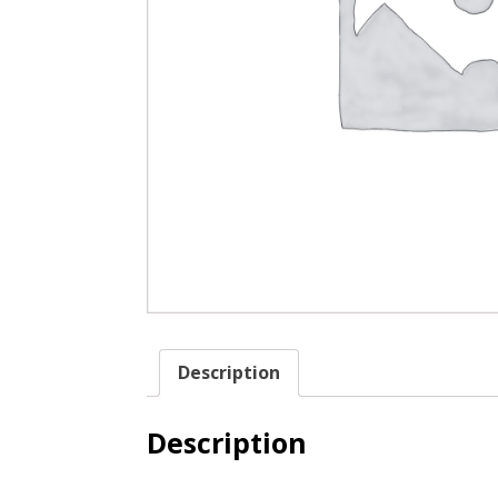
Description
Description