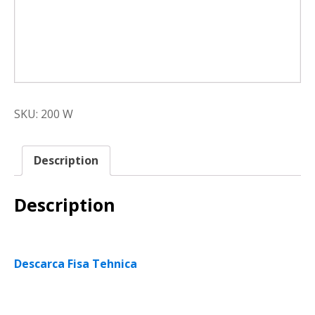
SKU:
200 W
Description
Description
Descarca Fisa Tehnica