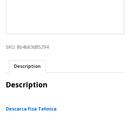
SKU:
8b4b63d85294
Description
Description
Descarca Fisa Tehnica