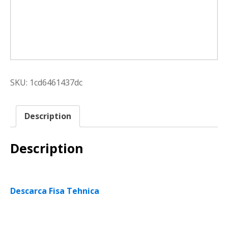
SKU:
1cd6461437dc
Description
Description
Descarca Fisa Tehnica