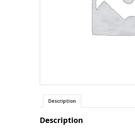
Description
Description