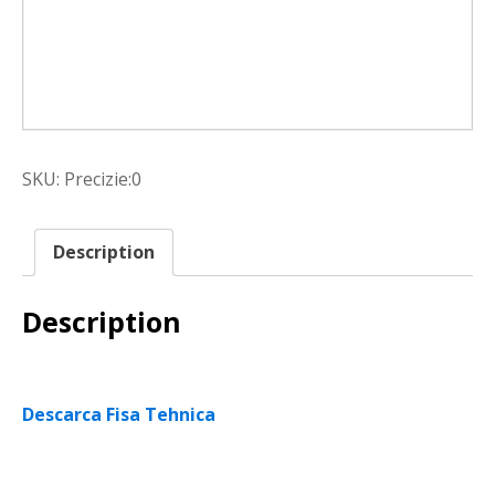
SKU:
Precizie:0
Description
Description
Descarca Fisa Tehnica