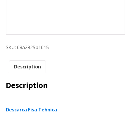
SKU:
68a2925b1615
Description
Description
Descarca Fisa Tehnica