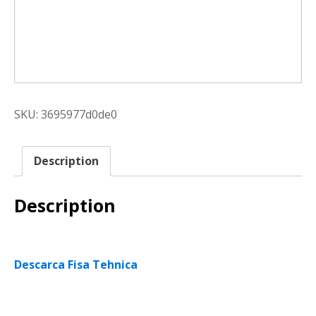
SKU:
3695977d0de0
Description
Description
Descarca Fisa Tehnica