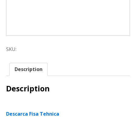
SKU:
Description
Description
Descarca Fisa Tehnica