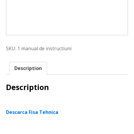
SKU:
1 manual de instructiuni
Description
Description
Descarca Fisa Tehnica