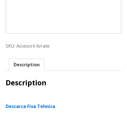
SKU:
Accesorii livrate
Description
Description
Descarca Fisa Tehnica