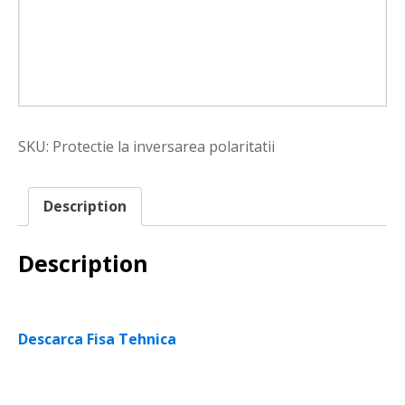
SKU:
Protectie la inversarea polaritatii
Description
Description
Descarca Fisa Tehnica